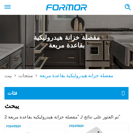
مفصلة خزانة هيدروليكية
بقاعدة مربعة
مفصلة خزانة هيدروليكية بقاعدة مربعة
منتجات
بيت
>
>
فئات
يبحث
2 تم العثور على نتائج لـ "مفصلة خزانة هيدروليكية بقاعدة مربعة"