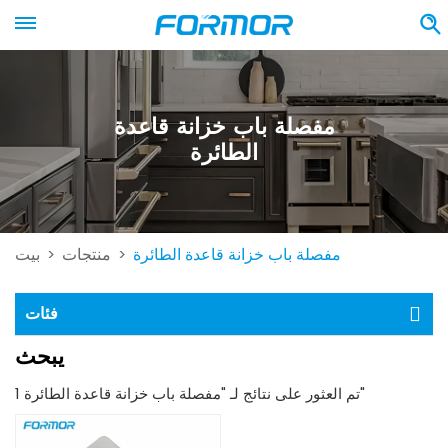
مفصلة باب خزانة قاعدة
الطائرة
مفصلة باب خزانة قاعدة الطائرة
منتجات
بيت
>
>
فئات
يبحث
1 تم العثور على نتائج لـ "مفصلة باب خزانة قاعدة الطائرة"