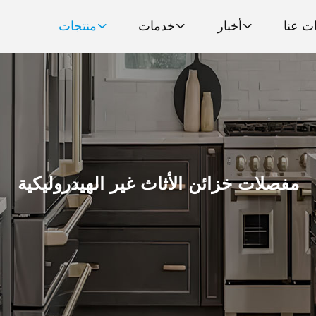
ت عنا
أخبار
خدمات
منتجات
مفصلات خزائن الأثاث غير الهيدروليكية