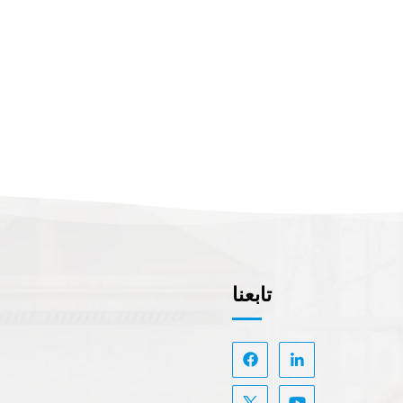
تابعنا