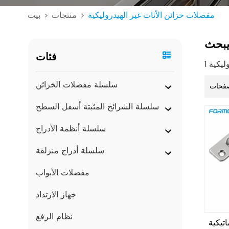
مفصلات خزائن الأثاث غير الهيدروليكية
منتجات
بيت
>
>
بحث
فئات
سلسلة مفصلات الخزائن
فحات
سلسلة الشرائح المثبتة أسفل السطح
سلسلة أنظمة الأدراج
سلسلة أدراج منزلقة
مفصلات الأبواب
جهاز الارتداد
نظام الرفع
تيكية