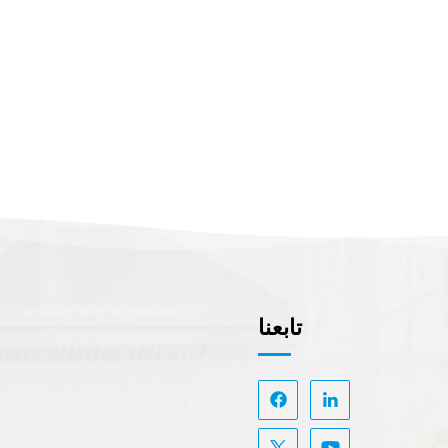
تابعنا