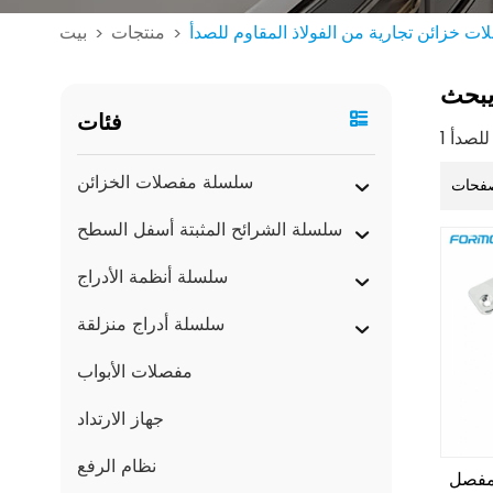
ت خزائن تجارية من الفولاذ المقاوم للصدأ
منتجات
بيت
>
>
بحث
فئات
سلسلة مفصلات الخزائن
فحات
سلسلة الشرائح المثبتة أسفل السطح
سلسلة أنظمة الأدراج
سلسلة أدراج منزلقة
مفصلات الأبواب
جهاز الارتداد
نظام الرفع
لمفصل