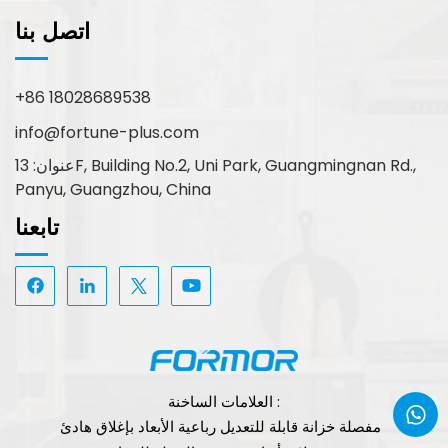
اتصل بنا
+86 18028689538
info@fortune-plus.com
عنوان: 13F, Building No.2, Uni Park, Guangmingnan Rd.,
Panyu, Guangzhou, China
تابعنا
العلامات الساخنة :
مفصلة خزانة قابلة للتعديل رباعية الأبعاد بإغلاق هادئ