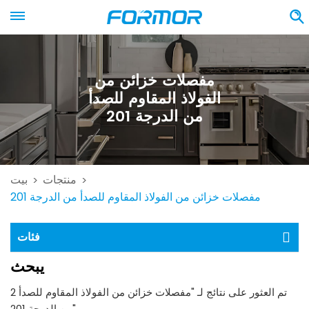
مفصلات خزائن من
الفولاذ المقاوم للصدأ
من الدرجة 201
منتجات
بيت
>
>
مفصلات خزائن من الفولاذ المقاوم للصدأ من الدرجة 201
فئات
يبحث
2 تم العثور على نتائج لـ "مفصلات خزائن من الفولاذ المقاوم للصدأ
من الدرجة 201"