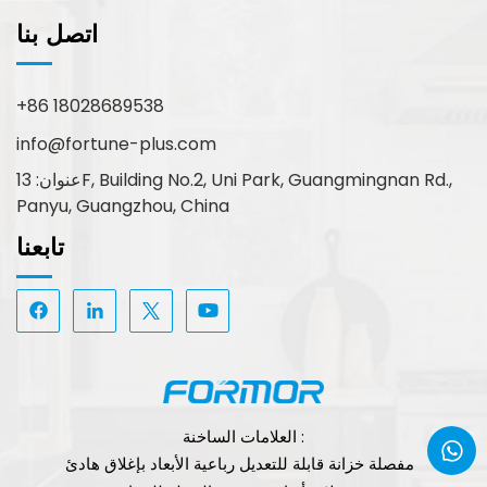
اتصل بنا
+86 18028689538
info@fortune-plus.com
عنوان: 13F, Building No.2, Uni Park, Guangmingnan Rd.,
Panyu, Guangzhou, China
تابعنا
العلامات الساخنة :
مفصلة خزانة قابلة للتعديل رباعية الأبعاد بإغلاق هادئ