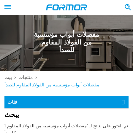
مفصلات أبواب مؤسسية
من الفولاذ المقاوم
للصدأ
منتجات
بيت
>
>
مفصلات أبواب مؤسسية من الفولاذ المقاوم للصدأ
فئات
يبحث
1 تم العثور على نتائج لـ "مفصلات أبواب مؤسسية من الفولاذ المقاوم
للصدأ"