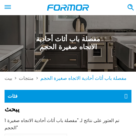
مفصلة باب أثاث أحادية
الاتجاه صغيرة الحجم
مفصلة باب أثاث أحادية الاتجاه صغيرة الحجم
منتجات
بيت
>
>
فئات
يبحث
1 تم العثور على نتائج لـ "مفصلة باب أثاث أحادية الاتجاه صغيرة
الحجم"