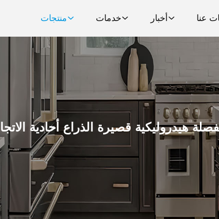
ت عنا
أخبار
خدمات
منتجات
صلة هيدروليكية قصيرة الذراع أحادية الاتجا