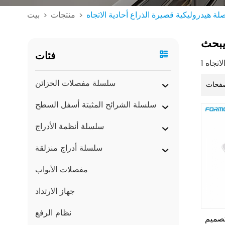
ة هيدروليكية قصيرة الذراع أحادية الاتجاه
منتجات
بيت
>
>
بحث
فئات
سلسلة مفصلات الخزائن
فحات
سلسلة الشرائح المثبتة أسفل السطح
سلسلة أنظمة الأدراج
سلسلة أدراج منزلقة
مفصلات الأبواب
جهاز الارتداد
نظام الرفع
تصميم