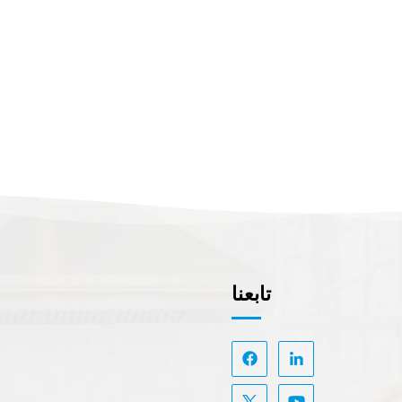
تابعنا