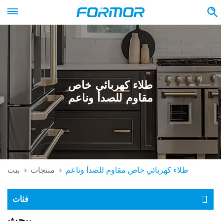
طلاء كهربائي خاص
مقاوم للصدأ وناعم
طلاء كهربائي خاص مقاوم للصدأ وناعم
منتجات
بيت
>
>
فئات
يبحث